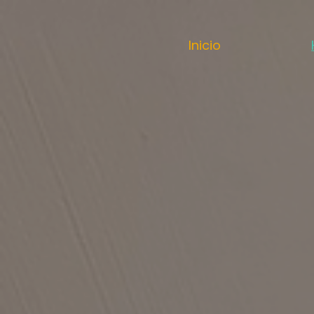
Inicio