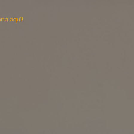
ona aquí!