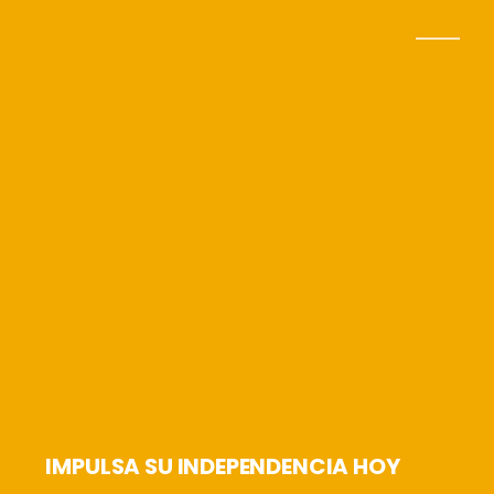
IMPULSA SU INDEPENDENCIA HOY