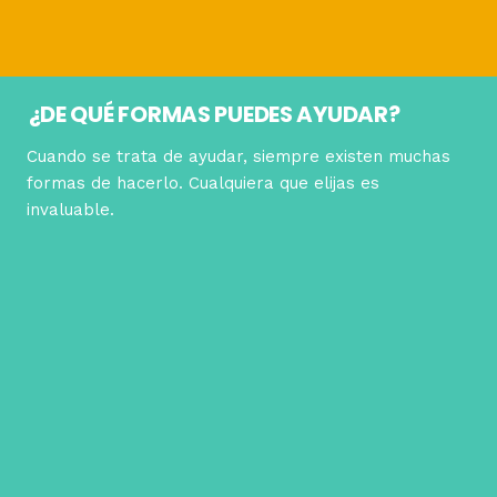
¿DE QUÉ FORMAS PUEDES AYUDAR?
Cuando se trata de ayudar, siempre existen muchas
formas de hacerlo. Cualquiera que elijas es
invaluable.